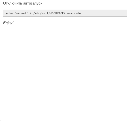
Отключить автозапуск
Enjoy!
.