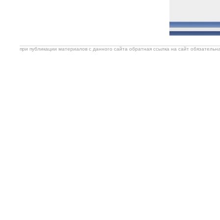
при публикации материалов с данного сайта обратная ссылка на сайт обязательна